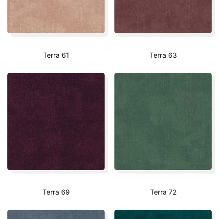
Terra 61
Terra 63
Terra 69
Terra 72