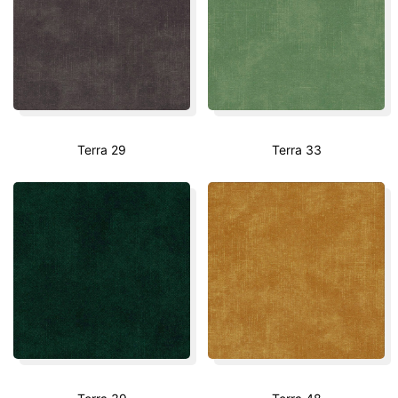
Terra 29
Terra 33