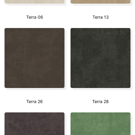
Terra 06
Terra 13
Terra 26
Terra 28