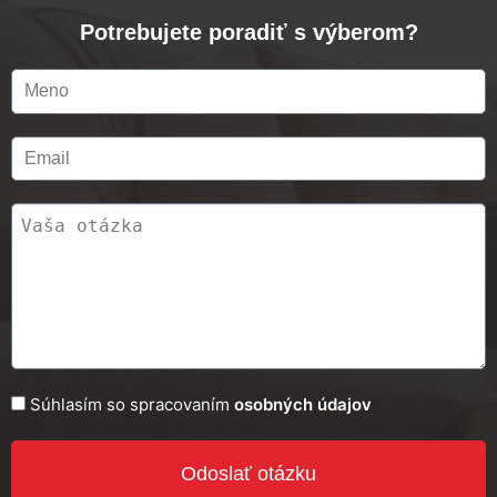
Potrebujete poradiť s výberom?
Súhlasím so spracovaním
osobných údajov
Odoslať otázku