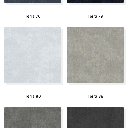
Terra 76
Terra 79
Terra 80
Terra 88