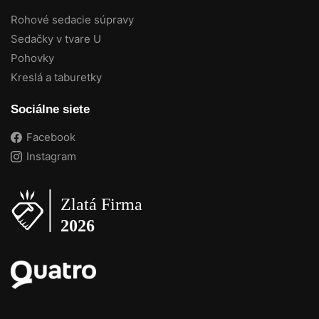
Rohové sedacie súpravy
Sedačky v tvare U
Pohovky
Kreslá a taburetky
Sociálne siete
Facebook
Instagram