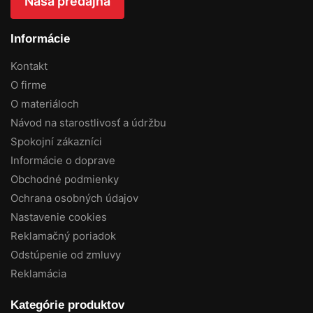
Naša predajňa
Informácie
Kontakt
O firme
O materiáloch
Návod na starostlivosť a údržbu
Spokojní zákazníci
Informácie o doprave
Obchodné podmienky
Ochrana osobných údajov
Nastavenie cookies
Reklamačný poriadok
Odstúpenie od zmluvy
Reklamácia
Kategórie produktov