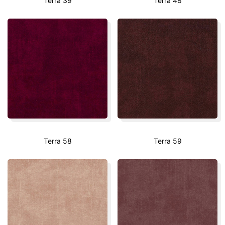
Terra 39
Terra 48
Terra 58
Terra 59