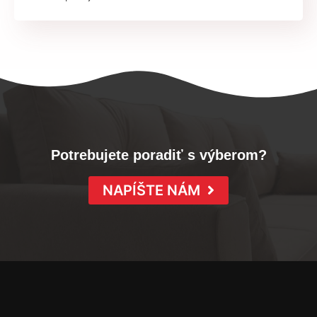
Potrebujete poradiť s výberom?
NAPÍŠTE NÁM