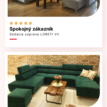





Spokojný zákazník
Sedacia súprava LORETI VII