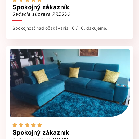
Spokojný zákazník
Sedacia súprava PRESSO
Spokojnosť nad očakávania 10 / 10, ďakujeme.





Spokojný zákazník