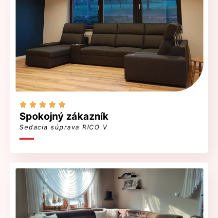





Spokojný zákazník
Sedacia súprava RICO V