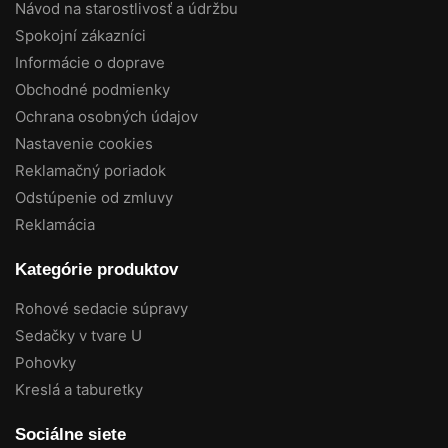
Návod na starostlivosť a údržbu
Spokojní zákazníci
Informácie o doprave
Obchodné podmienky
Ochrana osobných údajov
Nastavenie cookies
Reklamačný poriadok
Odstúpenie od zmluvy
Reklamácia
Kategórie produktov
Rohové sedacie súpravy
Sedačky v tvare U
Pohovky
Kreslá a taburetky
Sociálne siete