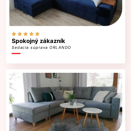





Spokojný zákazník
Sedacia súprava ORLANDO