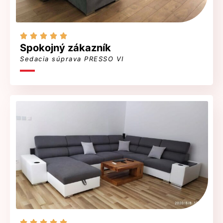





Spokojný zákazník
Sedacia súprava PRESSO VI




