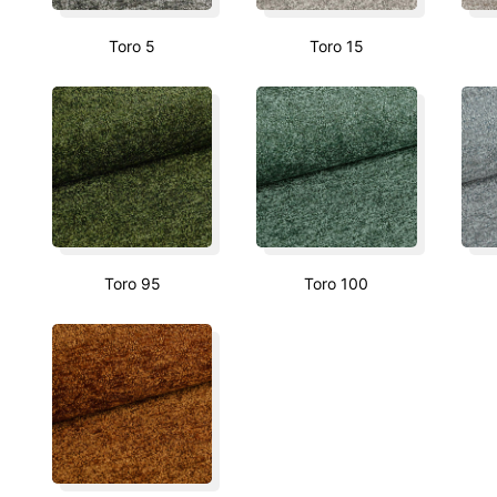
Toro 5
Toro 15
Toro 95
Toro 100