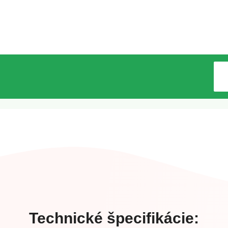
Technické špecifikácie: