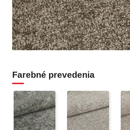
Farebné prevedenia