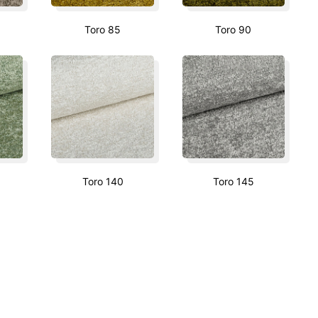
Toro 85
Toro 90
Toro 140
Toro 145