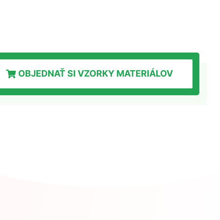
OBJEDNAŤ SI VZORKY MATERIÁLOV