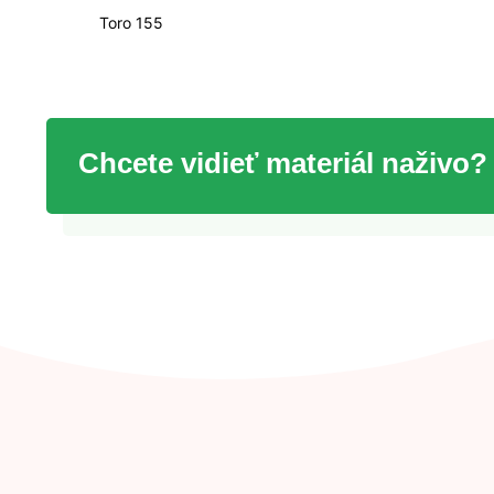
Toro 155
Chcete vidieť materiál
naživo?