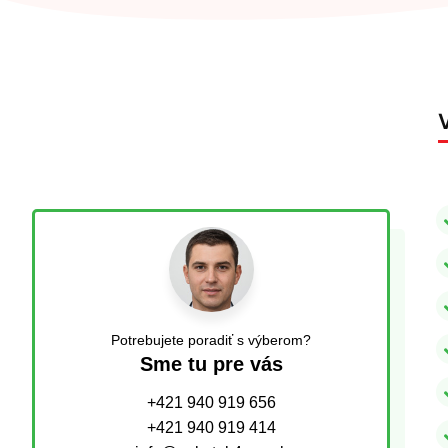
Potrebujete poradiť s výberom?
Sme tu pre vás
+421 940 919 656
+421 940 919 414