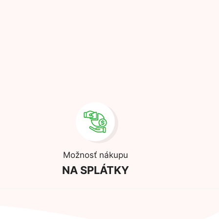
Možnosť nákupu
NA SPLÁTKY