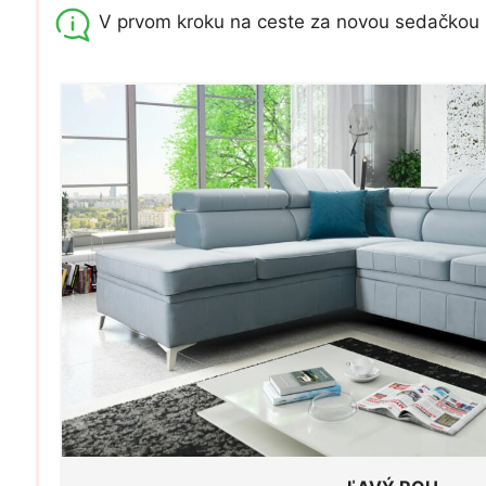
V prvom kroku na ceste za novou sedačkou 