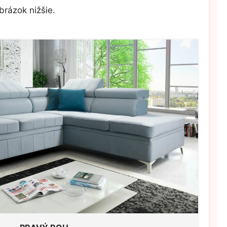
brázok nižšie.