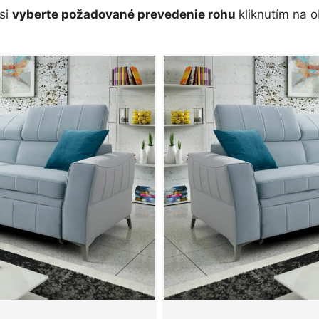
si
vyberte požadované prevedenie rohu
kliknutím na o