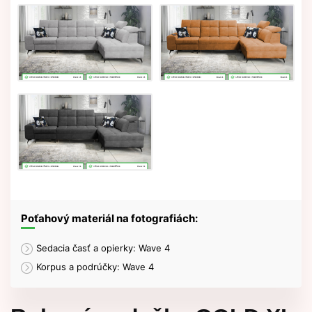
Poťahový materiál na fotografiách:
Sedacia časť a opierky: Wave 4
Korpus a podrúčky: Wave 4