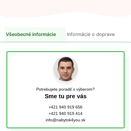
Všeobecné informácie
Informácie o doprave
Potrebujete poradiť s výberom?
Sme tu pre vás
+421 940 919 656
+421 940 919 414
info@nabytok4you.sk