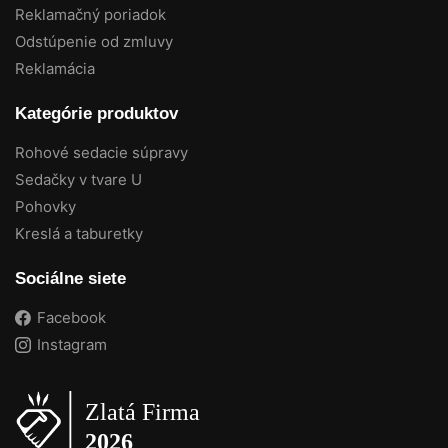
Reklamačný poriadok
Odstúpenie od zmluvy
Reklamácia
Kategórie produktov
Rohové sedacie súpravy
Sedačky v tvare U
Pohovky
Kreslá a taburetky
Sociálne siete
Facebook
Instagram