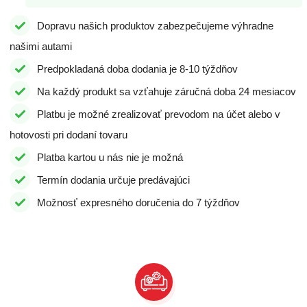
Dopravu našich produktov zabezpečujeme výhradne
našimi autami
Predpokladaná doba dodania je 8-10 týždňov
Na každý produkt sa vzťahuje záručná doba 24 mesiacov
Platbu je možné zrealizovať prevodom na účet alebo v
hotovosti pri dodaní tovaru
Platba kartou u nás nie je možná
Termín dodania určuje predávajúci
Možnosť expresného doručenia do 7 týždňov