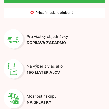
Pridať medzi obľúbené
Pre všetky objednávky
DOPRAVA ZADARMO
Na výber z viac ako
150 MATERIÁLOV
Možnosť nákupu
NA SPLÁTKY