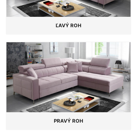
ĽAVÝ ROH
PRAVÝ ROH