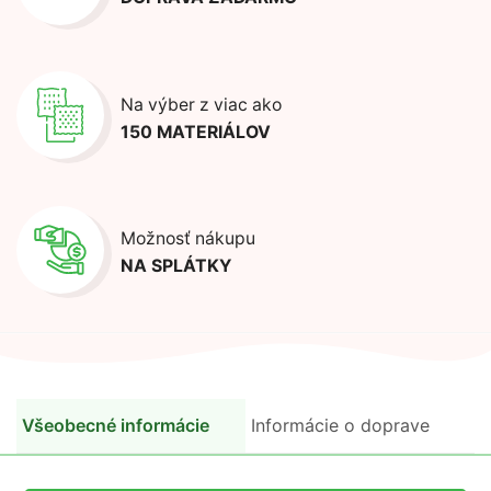
Na výber z viac ako
150 MATERIÁLOV
Možnosť nákupu
NA SPLÁTKY
Všeobecné informácie
Informácie o doprave