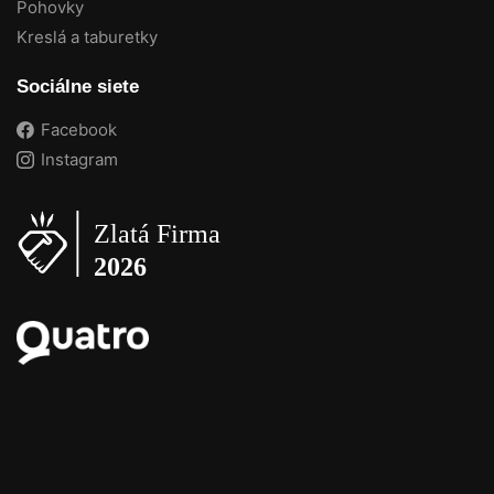
Pohovky
Kreslá a taburetky
Sociálne siete
Facebook
Instagram