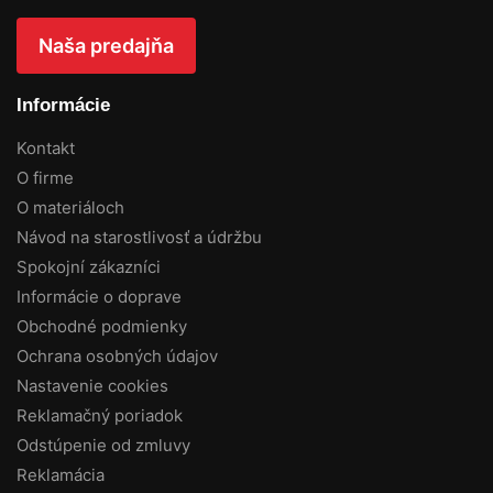
Naša predajňa
Informácie
Kontakt
O firme
O materiáloch
Návod na starostlivosť a údržbu
Spokojní zákazníci
Informácie o doprave
Obchodné podmienky
Ochrana osobných údajov
Nastavenie cookies
Reklamačný poriadok
Odstúpenie od zmluvy
Reklamácia