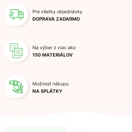
Pre všetky objednávky
DOPRAVA ZADARMO
Na výber z viac ako
150 MATERIÁLOV
Možnosť nákupu
NA SPLÁTKY