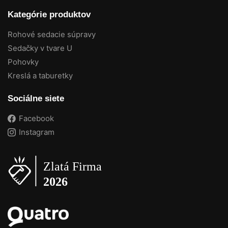
Kategórie produktov
Rohové sedacie súpravy
Sedačky v tvare U
Pohovky
Kreslá a taburetky
Sociálne siete
Facebook
Instagram