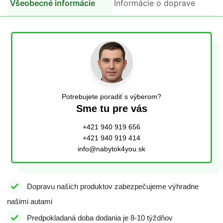
Všeobecné informácie
Informácie o doprave
Potrebujete poradiť s výberom?
Sme tu pre vás
+421 940 919 656
+421 940 919 414
info@nabytok4you.sk
Dopravu našich produktov zabezpečujeme výhradne
našimi autami
Predpokladaná doba dodania je 8-10 týždňov