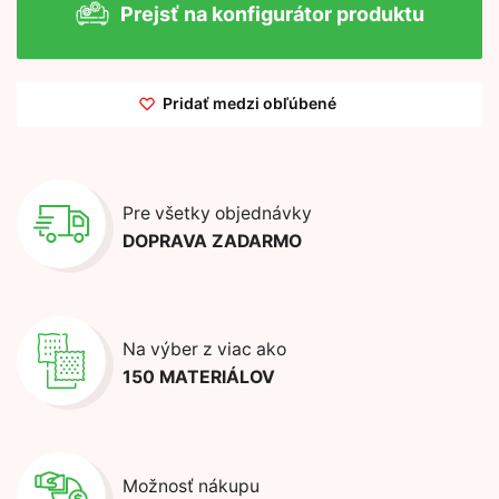
Prejsť na konfigurátor produktu
Pridať medzi obľúbené
Pre všetky objednávky
DOPRAVA ZADARMO
Na výber z viac ako
150 MATERIÁLOV
Možnosť nákupu