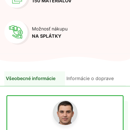
150 MATERIÁLOV
Možnosť nákupu
NA SPLÁTKY
Všeobecné informácie
Informácie o doprave