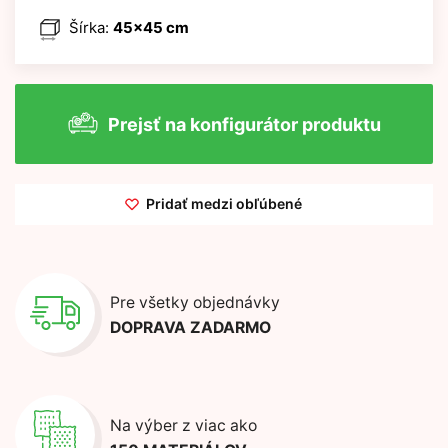
Šírka:
45x45 cm
Prejsť na konfigurátor produktu
Pridať medzi obľúbené
Pre všetky objednávky
DOPRAVA ZADARMO
Na výber z viac ako