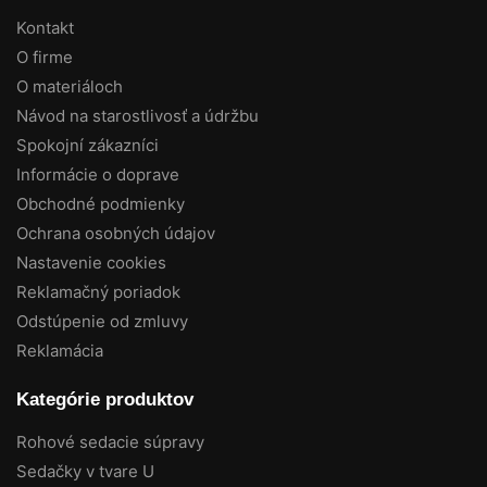
Kontakt
O firme
O materiáloch
Návod na starostlivosť a údržbu
Spokojní zákazníci
Informácie o doprave
Obchodné podmienky
Ochrana osobných údajov
Nastavenie cookies
Reklamačný poriadok
Odstúpenie od zmluvy
Reklamácia
Kategórie produktov
Rohové sedacie súpravy
Sedačky v tvare U