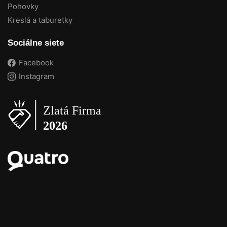
Pohovky
Kreslá a taburetky
Sociálne siete
Facebook
Instagram