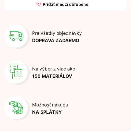
Pridať medzi obľúbené
Pre všetky objednávky
DOPRAVA ZADARMO
Na výber z viac ako
150 MATERIÁLOV
Možnosť nákupu
NA SPLÁTKY