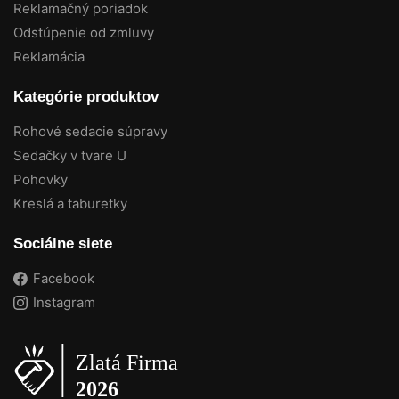
Reklamačný poriadok
Odstúpenie od zmluvy
Reklamácia
Kategórie produktov
Rohové sedacie súpravy
Sedačky v tvare U
Pohovky
Kreslá a taburetky
Sociálne siete
Facebook
Instagram