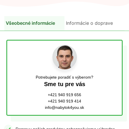
Všeobecné informácie
Informácie o doprave
Potrebujete poradiť s výberom?
Sme tu pre vás
+421 940 919 656
+421 940 919 414
info@nabytok4you.sk