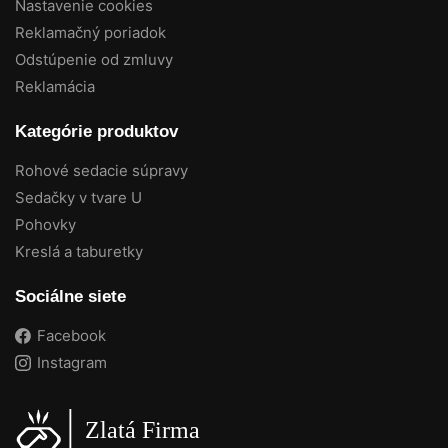
Nastavenie cookies
Reklamačný poriadok
Odstúpenie od zmluvy
Reklamácia
Kategórie produktov
Rohové sedacie súpravy
Sedačky v tvare U
Pohovky
Kreslá a taburetky
Sociálne siete
Facebook
Instagram