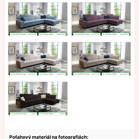
Poťahový materiál na fotografiách: