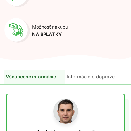
Možnosť nákupu
NA SPLÁTKY
Všeobecné informácie
Informácie o doprave