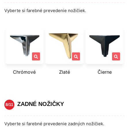
Vyberte si farebné prevedenie nožičiek.
Chrómové
Zlaté
Čierne
ZADNÉ NOŽIČKY
8/11
Vyberte si farebné prevedenie zadných nožičiek.