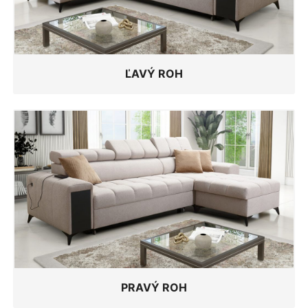
ĽAVÝ ROH
PRAVÝ ROH