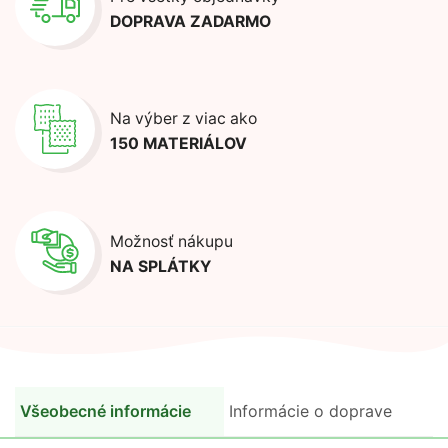
DOPRAVA ZADARMO
Na výber z viac ako
150 MATERIÁLOV
Možnosť nákupu
NA SPLÁTKY
Všeobecné informácie
Informácie o doprave