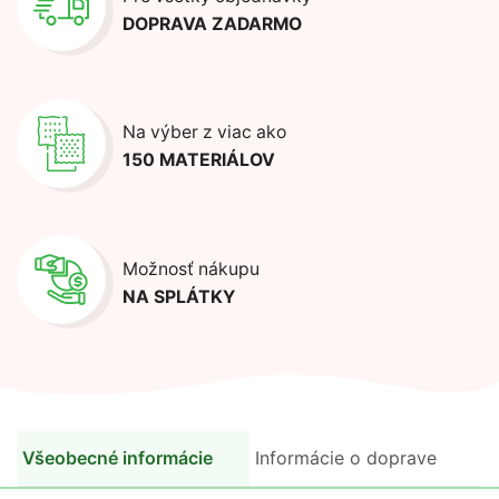
DOPRAVA ZADARMO
Na výber z viac ako
150 MATERIÁLOV
Možnosť nákupu
NA SPLÁTKY
Všeobecné informácie
Informácie o doprave