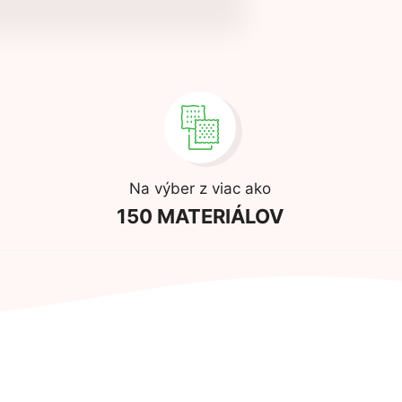
Na výber z viac ako
150 MATERIÁLOV