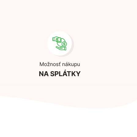
Možnosť nákupu
NA SPLÁTKY