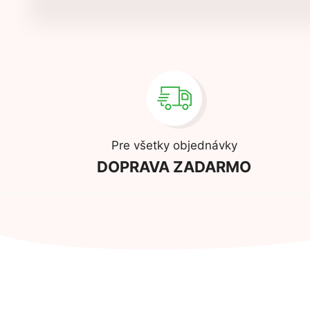
Pre všetky objednávky
DOPRAVA ZADARMO