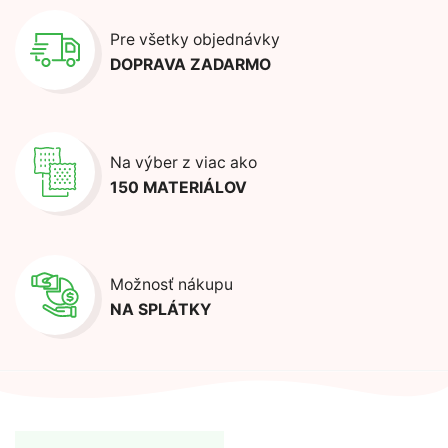
Pre všetky objednávky
DOPRAVA ZADARMO
Na výber z viac ako
150 MATERIÁLOV
Možnosť nákupu
NA SPLÁTKY