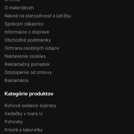
O materiáloch
Návod na starostlivosť a údržbu
Spokojní zákazníci
Informácie o doprave
Obchodné podmienky
Ochrana osobných údajov
Nastavenie cookies
Reklamačný poriadok
Odstúpenie od zmluvy
Reklamácia
Kategórie produktov
Rohové sedacie súpravy
Sedačky v tvare U
Pohovky
Kreslá a taburetky