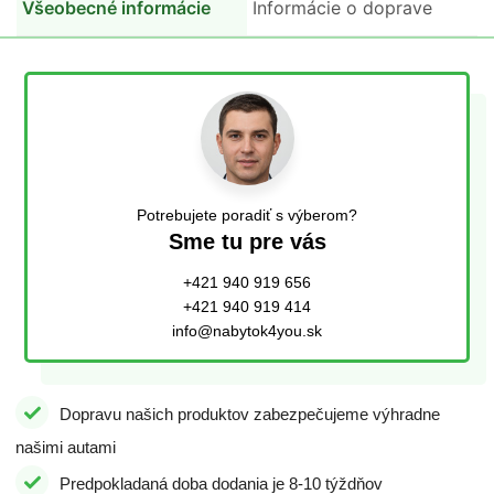
Všeobecné informácie
Informácie o doprave
Potrebujete poradiť s výberom?
Sme tu pre vás
+421 940 919 656
+421 940 919 414
info@nabytok4you.sk
Dopravu našich produktov zabezpečujeme výhradne
našimi autami
Predpokladaná doba dodania je 8-10 týždňov