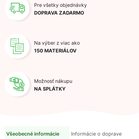
Pre všetky objednávky
DOPRAVA ZADARMO
Na výber z viac ako
150 MATERIÁLOV
Možnosť nákupu
NA SPLÁTKY
Všeobecné informácie
Informácie o doprave