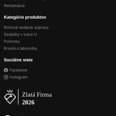
Reklamácia
Kategórie produktov
Rohové sedacie súpravy
Sedačky v tvare U
Pohovky
Kreslá a taburetky
Sociálne siete
Facebook
Instagram