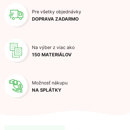
Pre všetky objednávky
DOPRAVA ZADARMO
Na výber z viac ako
150 MATERIÁLOV
Možnosť nákupu
NA SPLÁTKY