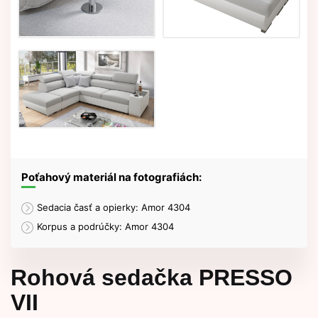
Poťahový materiál na fotografiách:
Sedacia časť a opierky: Amor 4304
Korpus a podrúčky: Amor 4304
Rohová sedačka PRESSO
VII