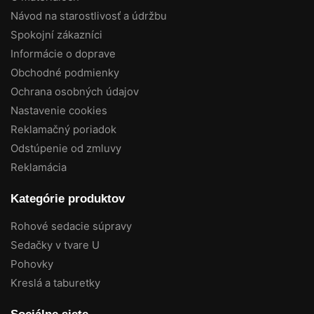
Návod na starostlivosť a údržbu
Spokojní zákazníci
Informácie o doprave
Obchodné podmienky
Ochrana osobných údajov
Nastavenie cookies
Reklamačný poriadok
Odstúpenie od zmluvy
Reklamácia
Kategórie produktov
Rohové sedacie súpravy
Sedačky v tvare U
Pohovky
Kreslá a taburetky