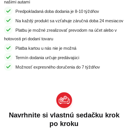
našimi autami
Predpokladaná doba dodania je 8-10 týždňov
Na každý produkt sa vzťahuje záručná doba 24 mesiacov
Platbu je možné zrealizovať prevodom na účet alebo v
hotovosti pri dodaní tovaru
Platba kartou u nás nie je možná
Termín dodania určuje predávajúci
Možnosť expresného doručenia do 7 týždňov
Navrhnite si vlastnú sedačku krok
po kroku