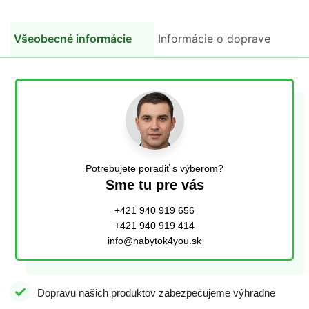
Všeobecné informácie
Informácie o doprave
Potrebujete poradiť s výberom?
Sme tu pre vás
+421 940 919 656
+421 940 919 414
info@nabytok4you.sk
Dopravu našich produktov zabezpečujeme výhradne