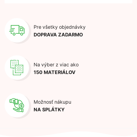
Pre všetky objednávky
DOPRAVA ZADARMO
Na výber z viac ako
150 MATERIÁLOV
Možnosť nákupu
NA SPLÁTKY