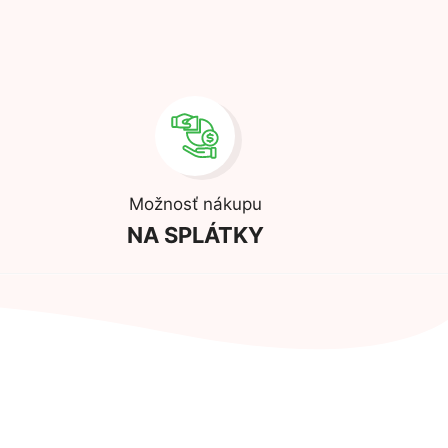
Možnosť nákupu
NA SPLÁTKY