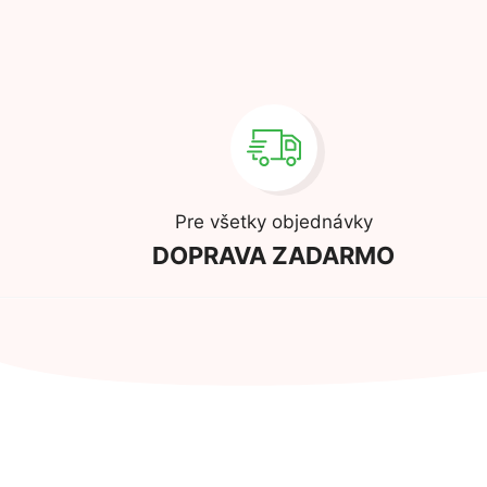
Pre všetky objednávky
DOPRAVA ZADARMO