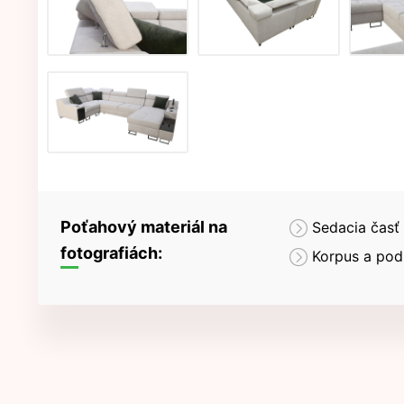
Poťahový materiál na
Sedacia časť
fotografiách:
Korpus a pod