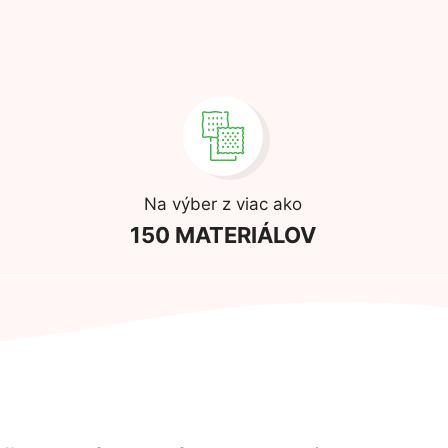
Na výber z viac ako
150 MATERIÁLOV