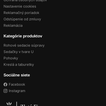
Nastavenie cookies
Reklamačný poriadok
Odstúpenie od zmluvy
Reklamácia
Kategórie produktov
Rohové sedacie súpravy
Sedačky v tvare U
Pohovky
Kreslá a taburetky
Sociálne siete
Facebook
Instagram