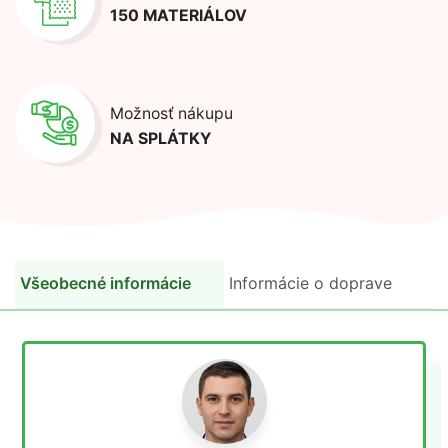
150 MATERIÁLOV
Možnosť nákupu
NA SPLÁTKY
Všeobecné informácie
Informácie o doprave