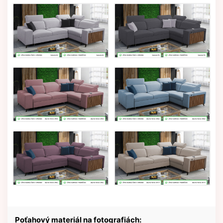
Poťahový materiál na fotografiách: