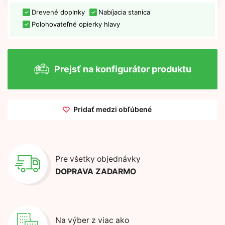
Drevené doplnky
Nabíjacia stanica
Polohovateľné opierky hlavy
Prejsť na konfigurátor produktu
Pridať medzi obľúbené
Pre všetky objednávky
DOPRAVA ZADARMO
Na výber z viac ako