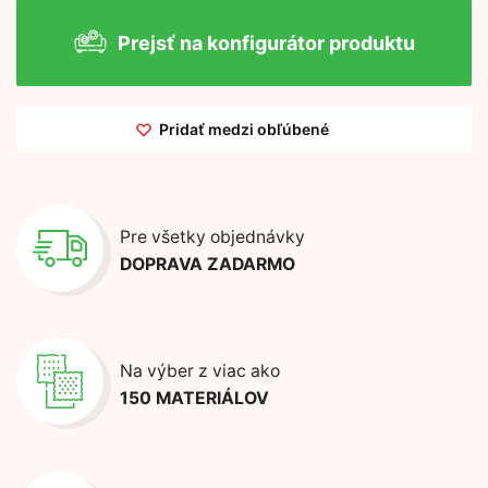
Prejsť na konfigurátor produktu
Pridať medzi obľúbené
Pre všetky objednávky
DOPRAVA ZADARMO
Na výber z viac ako
150 MATERIÁLOV