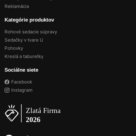
Reklamácia
Kategórie produktov
Rohové sedacie súpravy
Sedačky v tvare U
Pohovky
Kreslá a taburetky
Sociálne siete
Facebook
Instagram