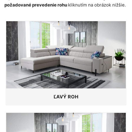
požadované prevedenie rohu
kliknutím na obrázok nižšie.
ĽAVÝ ROH