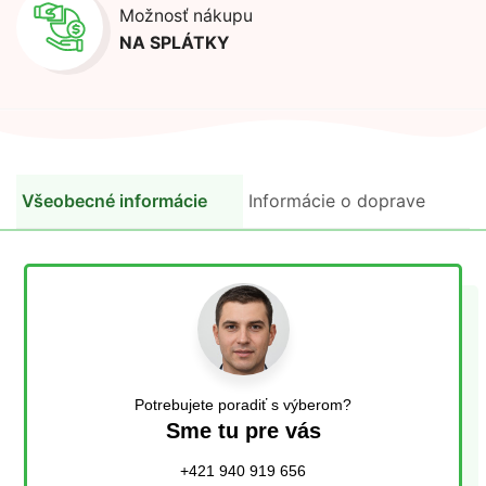
Možnosť nákupu
NA SPLÁTKY
Všeobecné informácie
Informácie o doprave
Potrebujete poradiť s výberom?
Sme tu pre vás
+421 940 919 656