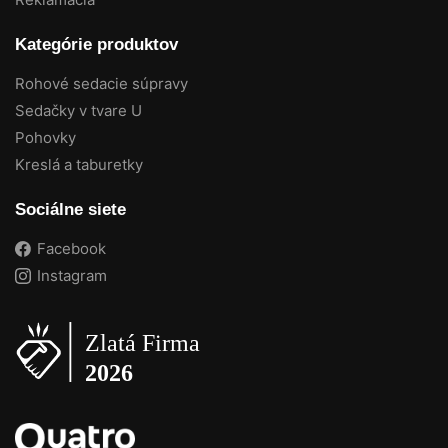
Kategórie produktov
Rohové sedacie súpravy
Sedačky v tvare U
Pohovky
Kreslá a taburetky
Sociálne siete
Facebook
Instagram