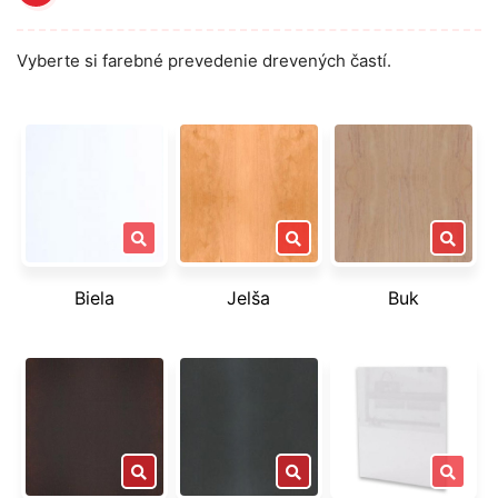
Vyberte si farebné prevedenie drevených častí.
Biela
Jelša
Buk