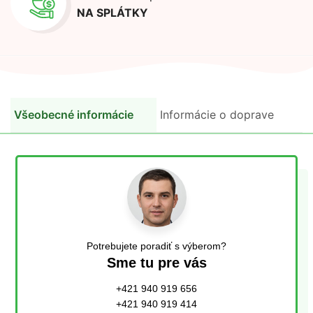
NA SPLÁTKY
Všeobecné informácie
Informácie o doprave
Potrebujete poradiť s výberom?
Sme tu pre vás
+421 940 919 656
+421 940 919 414