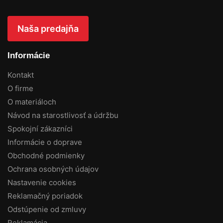
Naša predajňa
Informácie
Kontakt
O firme
O materiáloch
Návod na starostlivosť a údržbu
Spokojní zákazníci
Informácie o doprave
Obchodné podmienky
Ochrana osobných údajov
Nastavenie cookies
Reklamačný poriadok
Odstúpenie od zmluvy
Reklamácia