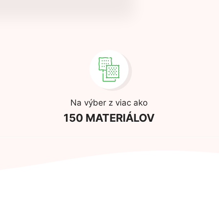
Na výber z viac ako
150 MATERIÁLOV