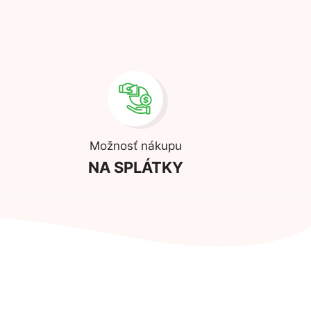
Možnosť nákupu
NA SPLÁTKY