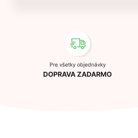
Pre všetky objednávky
DOPRAVA ZADARMO