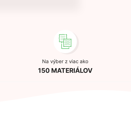
Na výber z viac ako
150 MATERIÁLOV