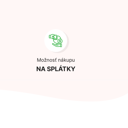
Možnosť nákupu
NA SPLÁTKY