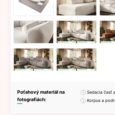
Poťahový materiál na
Sedacia časť 
fotografiách:
Korpus a podr