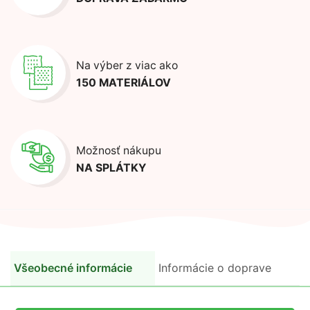
Na výber z viac ako
150 MATERIÁLOV
Možnosť nákupu
NA SPLÁTKY
Všeobecné informácie
Informácie o doprave