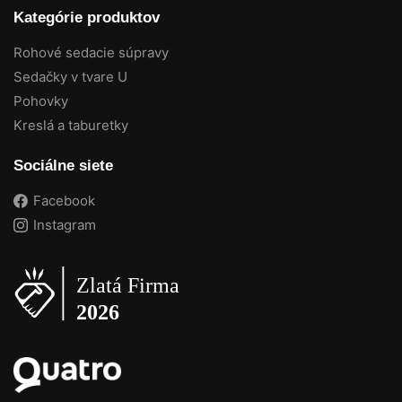
Kategórie produktov
Rohové sedacie súpravy
Sedačky v tvare U
Pohovky
Kreslá a taburetky
Sociálne siete
Facebook
Instagram