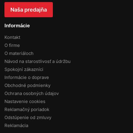
Naša predajňa
Informácie
Kontakt
O firme
O materiáloch
Návod na starostlivosť a údržbu
Spokojní zákazníci
Informácie o doprave
Obchodné podmienky
Ochrana osobných údajov
Nastavenie cookies
Reklamačný poriadok
Odstúpenie od zmluvy
Reklamácia