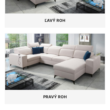
ĽAVÝ ROH
PRAVÝ ROH