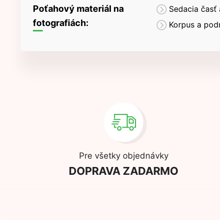
Poťahový materiál na
Sedacia časť
fotografiách:
Korpus a pod
Pre všetky objednávky
DOPRAVA ZADARMO