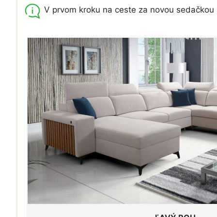
V prvom kroku na ceste za novou sedačkou 