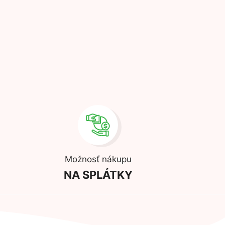
Možnosť nákupu
NA SPLÁTKY