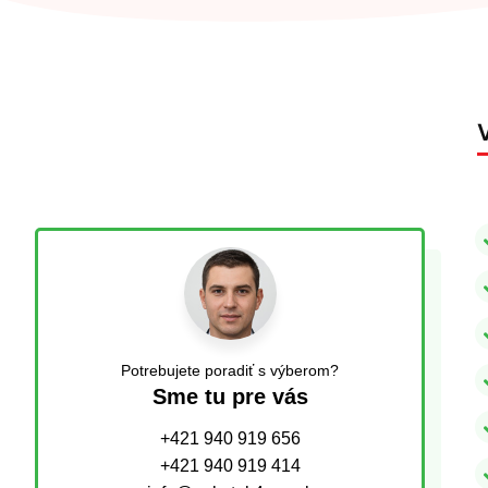
Potrebujete poradiť s výberom?
Sme tu pre vás
+421 940 919 656
+421 940 919 414