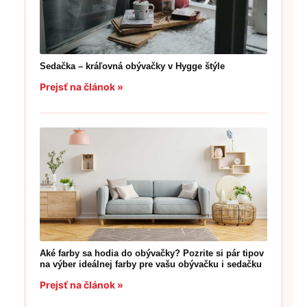
Sedačka – kráľovná obývačky v Hygge štýle
Prejsť na článok »
Aké farby sa hodia do obývačky? Pozrite si pár tipov
na výber ideálnej farby pre vašu obývačku i sedačku
Prejsť na článok »