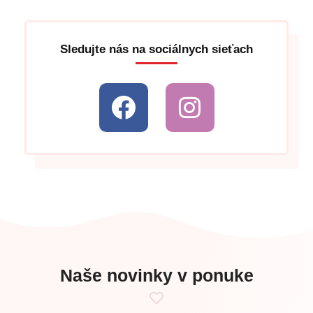
Sledujte nás na sociálnych sieťach
Naše novinky v ponuke