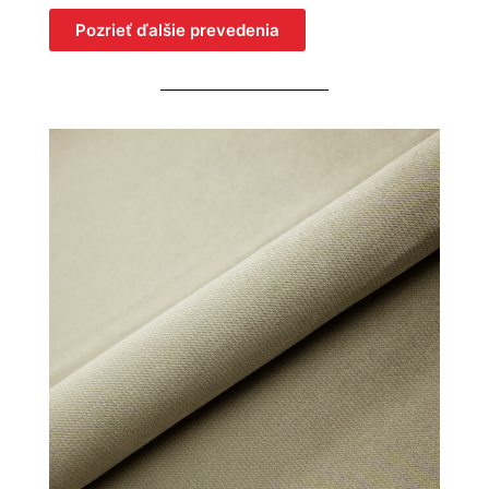
Pozrieť ďalšie prevedenia