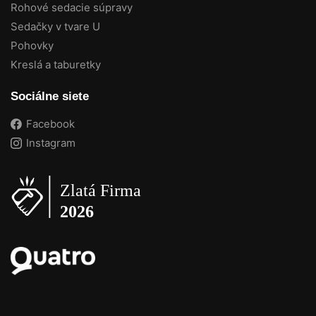
Rohové sedacie súpravy
Sedačky v tvare U
Pohovky
Kreslá a taburetky
Sociálne siete
Facebook
Instagram