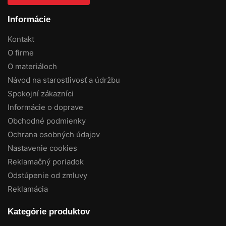
Informácie
Kontakt
O firme
O materiáloch
Návod na starostlivosť a údržbu
Spokojní zákazníci
Informácie o doprave
Obchodné podmienky
Ochrana osobných údajov
Nastavenie cookies
Reklamačný poriadok
Odstúpenie od zmluvy
Reklamácia
Kategórie produktov