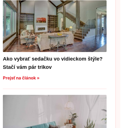
Ako vybrať sedačku vo vidieckom štýle?
Stačí vám pár trikov
Prejsť na článok »