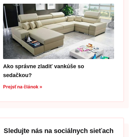
Ako správne zladiť vankúše so
sedačkou?
Prejsť na článok »
Sledujte nás na sociálnych sieťach