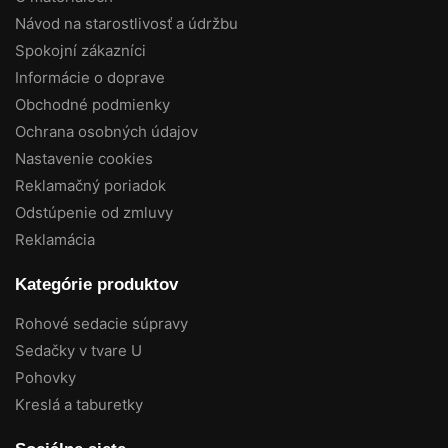
Návod na starostlivosť a údržbu
Spokojní zákazníci
Informácie o doprave
Obchodné podmienky
Ochrana osobných údajov
Nastavenie cookies
Reklamačný poriadok
Odstúpenie od zmluvy
Reklamácia
Kategórie produktov
Rohové sedacie súpravy
Sedačky v tvare U
Pohovky
Kreslá a taburetky