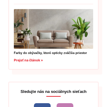
Farby do obývačky, ktoré opticky zväčšia priestor
Prejsť na článok »
Sledujte nás na sociálnych sieťach