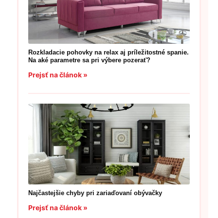
Rozkladacie pohovky na relax aj príležitostné spanie.
Na aké parametre sa pri výbere pozerať?
Prejsť na článok »
Najčastejšie chyby pri zariaďovaní obývačky
Prejsť na článok »