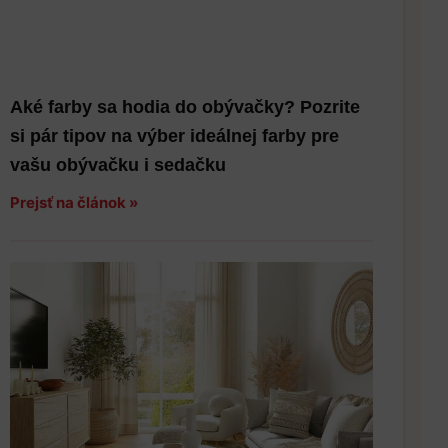
Aké farby sa hodia do obývačky? Pozrite
si pár tipov na výber ideálnej farby pre
vašu obývačku i sedačku
Prejsť na článok »