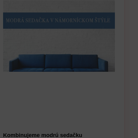
Kombinujeme modrú sedačku