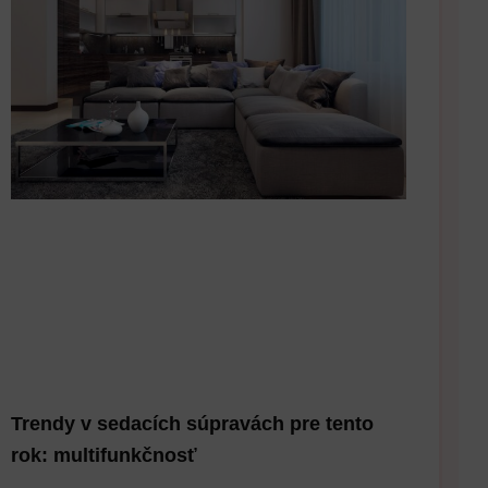
Trendy v sedacích súpravách pre tento
rok: multifunkčnosť