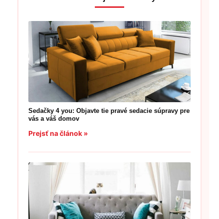
Sedačky 4 you: Objavte tie pravé sedacie súpravy pre
vás a váš domov
Prejsť na článok »