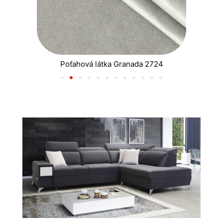
Poťahová látka Granada 2724