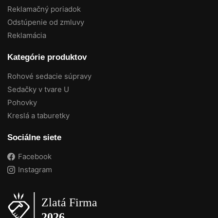
Reklamačný poriadok
Odstúpenie od zmluvy
Reklamácia
Kategórie produktov
Rohové sedacie súpravy
Sedačky v tvare U
Pohovky
Kreslá a taburetky
Sociálne siete
Facebook
Instagram