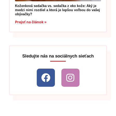
Koženková sedačka vs. sedačka z eko kože: Aký je
medzi nimi rozdiel a ktorá je lepšou voľbou do vašej
obývačky?
Prejsť na článok »
Sledujte nás na sociálnych sieťach