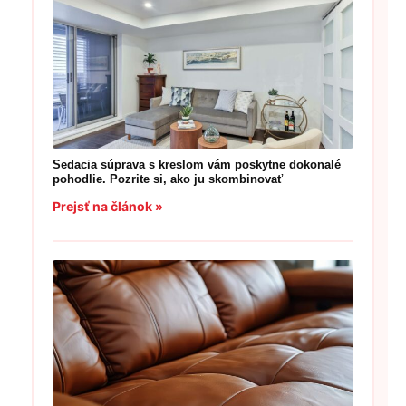
Sedacia súprava s kreslom vám poskytne dokonalé
pohodlie. Pozrite si, ako ju skombinovať
Prejsť na článok »