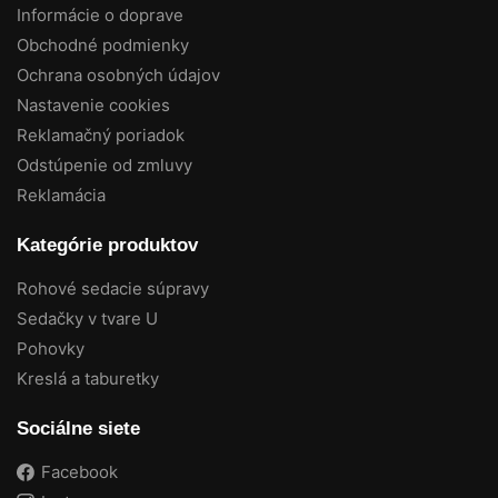
Informácie o doprave
Obchodné podmienky
Ochrana osobných údajov
Nastavenie cookies
Reklamačný poriadok
Odstúpenie od zmluvy
Reklamácia
Kategórie produktov
Rohové sedacie súpravy
Sedačky v tvare U
Pohovky
Kreslá a taburetky
Sociálne siete
Facebook