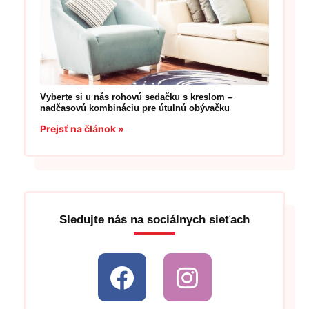
Vyberte si u nás rohovú sedačku s kreslom –
nadčasovú kombináciu pre útulnú obývačku
Prejsť na článok »
Sledujte nás na sociálnych sieťach