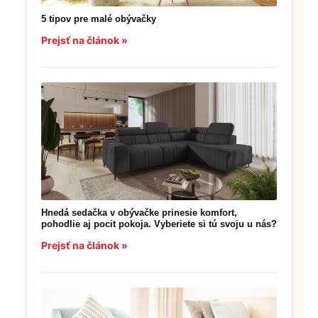
5 tipov pre malé obývačky
Prejsť na článok »
Hnedá sedačka v obývačke prinesie komfort,
pohodlie aj pocit pokoja. Vyberiete si tú svoju u nás?
Prejsť na článok »