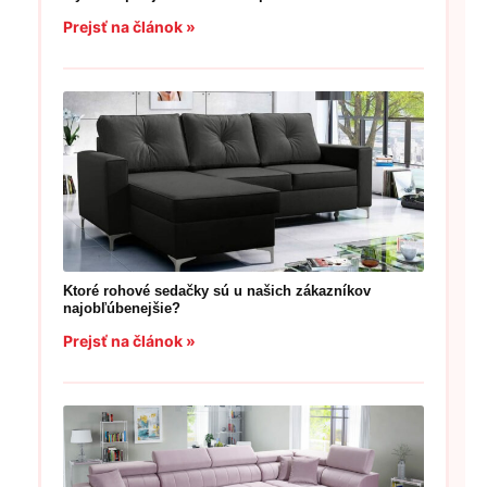
Prejsť na článok »
Ktoré rohové sedačky sú u našich zákazníkov
najobľúbenejšie?
Prejsť na článok »