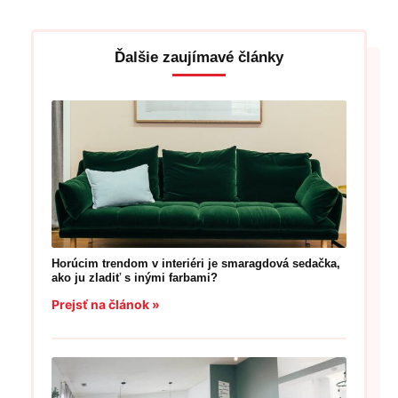
Ďalšie zaujímavé články
Horúcim trendom v interiéri je smaragdová sedačka,
ako ju zladiť s inými farbami?
Prejsť na článok »