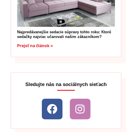
Najpredávanejšie sedacie súpravy tohto roku: Ktoré
sedačky najviac učarovali našim zákazníkom?
Prejsť na článok »
Sledujte nás na sociálnych sieťach